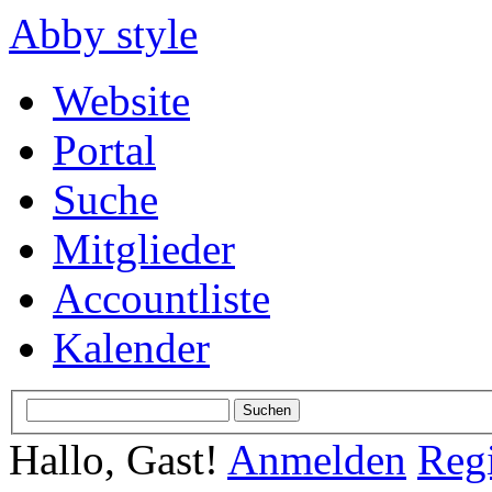
Abby style
Website
Portal
Suche
Mitglieder
Accountliste
Kalender
Hallo, Gast!
Anmelden
Regi