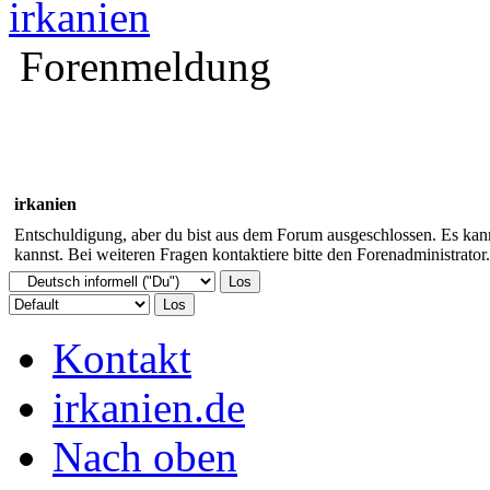
irkanien
Forenmeldung
irkanien
Entschuldigung, aber du bist aus dem Forum ausgeschlossen. Es kann
kannst. Bei weiteren Fragen kontaktiere bitte den Forenadministrator.
Kontakt
irkanien.de
Nach oben