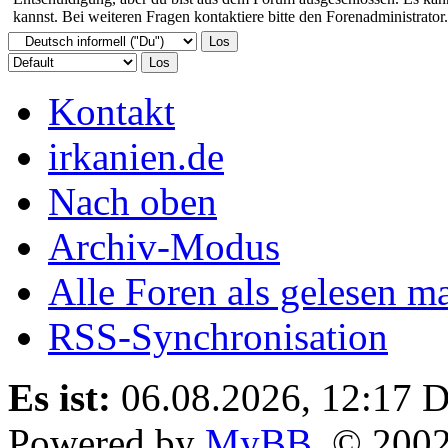
kannst. Bei weiteren Fragen kontaktiere bitte den Forenadministrator.
Kontakt
irkanien.de
Nach oben
Archiv-Modus
Alle Foren als gelesen m
RSS-Synchronisation
Es ist:
06.08.2026, 12:17
D
Powered by
MyBB
, © 200