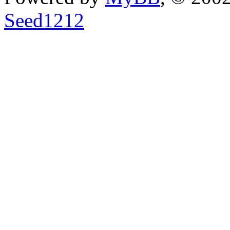
Seed1212