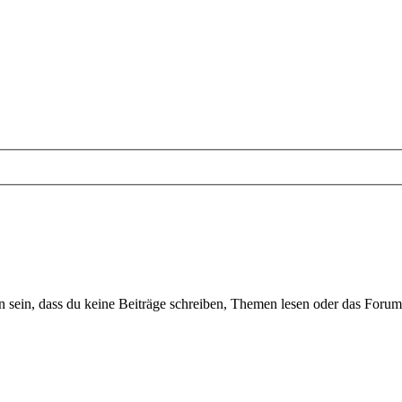
sein, dass du keine Beiträge schreiben, Themen lesen oder das Forum b