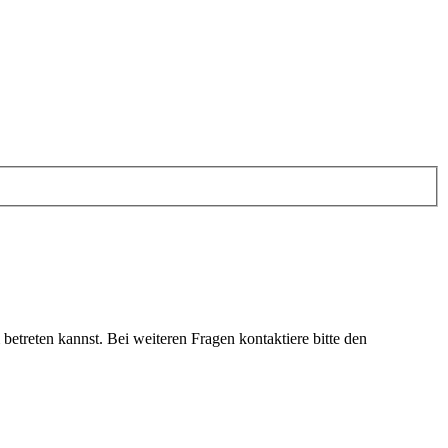
etreten kannst. Bei weiteren Fragen kontaktiere bitte den