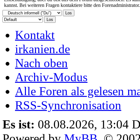
kannst. Bei weiteren Fragen kontaktiere bitte den Forenadministrator.
Kontakt
irkanien.de
Nach oben
Archiv-Modus
Alle Foren als gelesen m
RSS-Synchronisation
Es ist:
08.08.2026, 13:04
D
Powered by
MyBB
, © 200