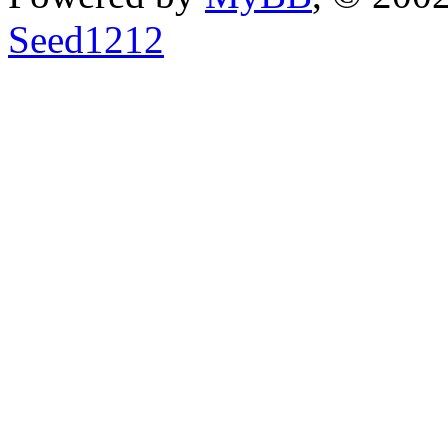
Seed1212