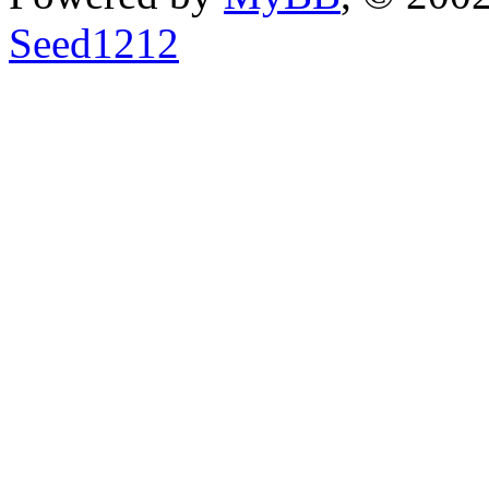
Seed1212