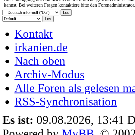
kannst. Bei weiteren Fragen kontaktiere bitte den Forenadministrator.
Kontakt
irkanien.de
Nach oben
Archiv-Modus
Alle Foren als gelesen m
RSS-Synchronisation
Es ist:
09.08.2026, 13:41
D
Powered by
MyBB
, © 200