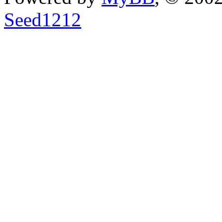
Seed1212