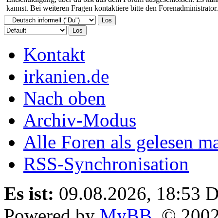
kannst. Bei weiteren Fragen kontaktiere bitte den Forenadministrator.
Kontakt
irkanien.de
Nach oben
Archiv-Modus
Alle Foren als gelesen m
RSS-Synchronisation
Es ist:
09.08.2026, 18:53
D
Powered by
MyBB
, © 200