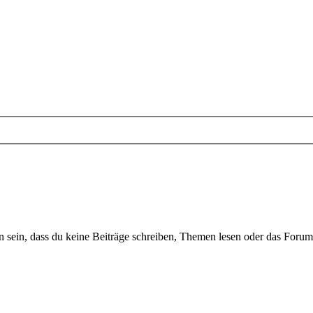
sein, dass du keine Beiträge schreiben, Themen lesen oder das Forum b