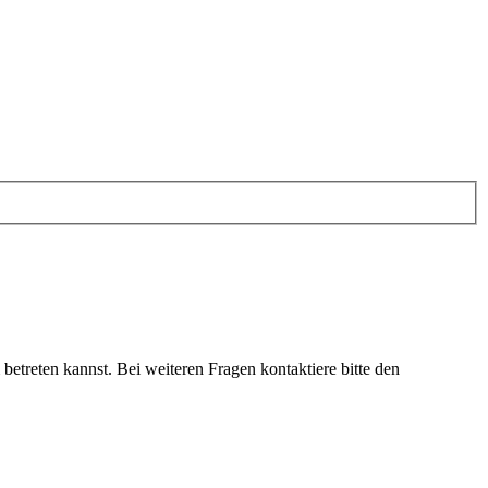
etreten kannst. Bei weiteren Fragen kontaktiere bitte den