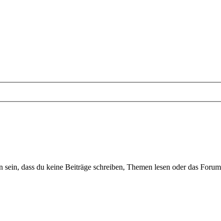
sein, dass du keine Beiträge schreiben, Themen lesen oder das Forum b