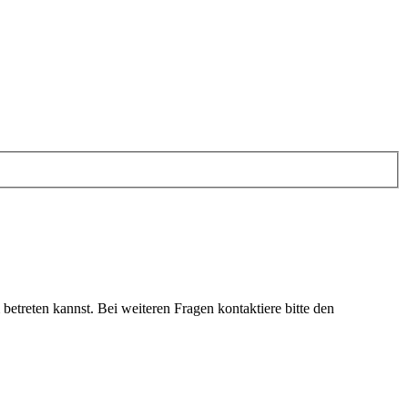
etreten kannst. Bei weiteren Fragen kontaktiere bitte den