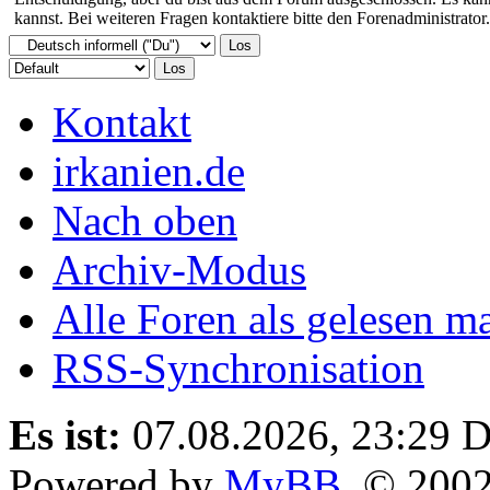
kannst. Bei weiteren Fragen kontaktiere bitte den Forenadministrator.
Kontakt
irkanien.de
Nach oben
Archiv-Modus
Alle Foren als gelesen m
RSS-Synchronisation
Es ist:
07.08.2026, 23:29
D
Powered by
MyBB
, © 200