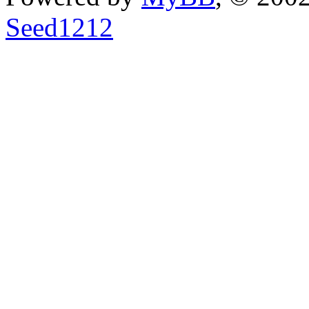
Seed1212