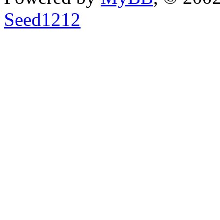
Seed1212