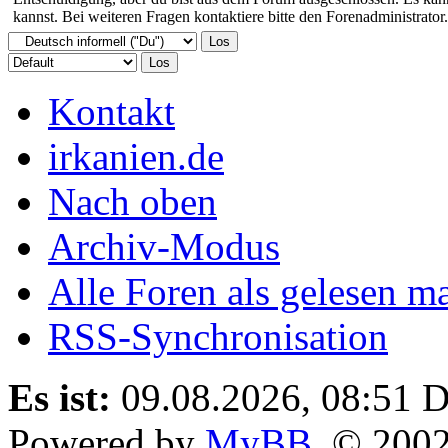
kannst. Bei weiteren Fragen kontaktiere bitte den Forenadministrator.
Kontakt
irkanien.de
Nach oben
Archiv-Modus
Alle Foren als gelesen m
RSS-Synchronisation
Es ist:
09.08.2026, 08:51
D
Powered by
MyBB
, © 200