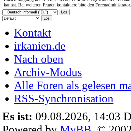
kannst. Bei weiteren Fragen kontaktiere bitte den Forenadministrator.
Kontakt
irkanien.de
Nach oben
Archiv-Modus
Alle Foren als gelesen m
RSS-Synchronisation
Es ist:
09.08.2026, 14:03
D
Powered by
MyBB
, © 200