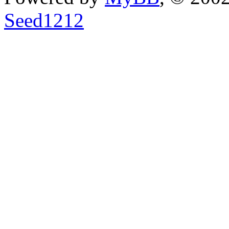
Seed1212