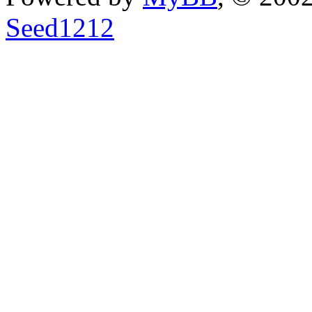
Seed1212