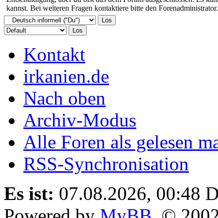
kannst. Bei weiteren Fragen kontaktiere bitte den Forenadministrator.
Kontakt
irkanien.de
Nach oben
Archiv-Modus
Alle Foren als gelesen m
RSS-Synchronisation
Es ist:
07.08.2026, 00:48
D
Powered by
MyBB
, © 200