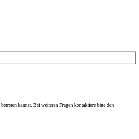
etreten kannst. Bei weiteren Fragen kontaktiere bitte den