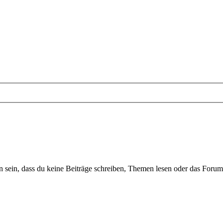
sein, dass du keine Beiträge schreiben, Themen lesen oder das Forum b