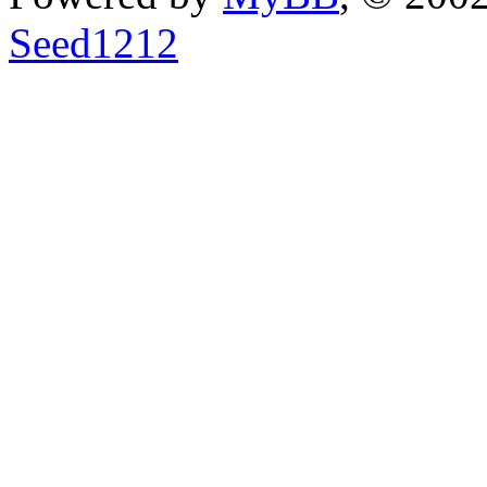
Seed1212