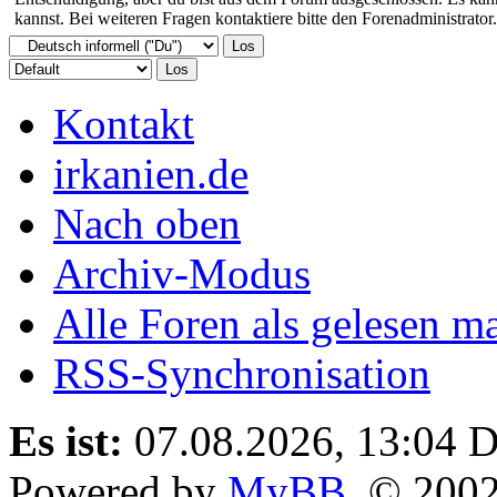
kannst. Bei weiteren Fragen kontaktiere bitte den Forenadministrator.
Kontakt
irkanien.de
Nach oben
Archiv-Modus
Alle Foren als gelesen m
RSS-Synchronisation
Es ist:
07.08.2026, 13:04
D
Powered by
MyBB
, © 200