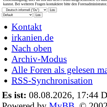
kannst. Bei weiteren Fragen kontaktiere bitte den Forenadministrator.
Kontakt
irkanien.de
Nach oben
Archiv-Modus
Alle Foren als gelesen m
RSS-Synchronisation
Es ist:
08.08.2026, 17:44
D
Powered by
MyBB
, © 200