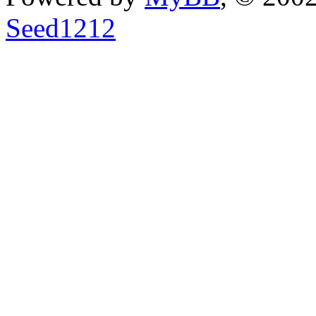
Seed1212