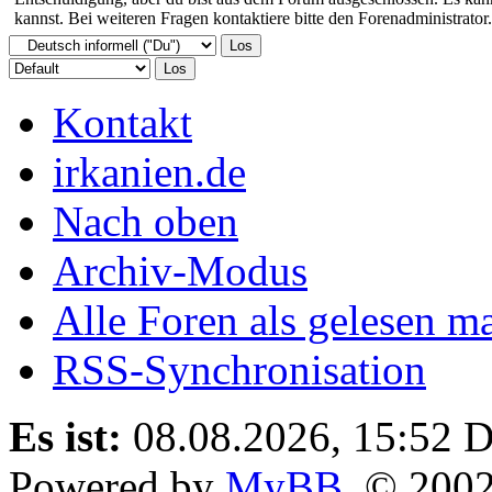
kannst. Bei weiteren Fragen kontaktiere bitte den Forenadministrator.
Kontakt
irkanien.de
Nach oben
Archiv-Modus
Alle Foren als gelesen m
RSS-Synchronisation
Es ist:
08.08.2026, 15:52
D
Powered by
MyBB
, © 200