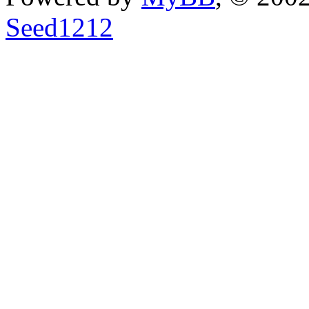
Seed1212