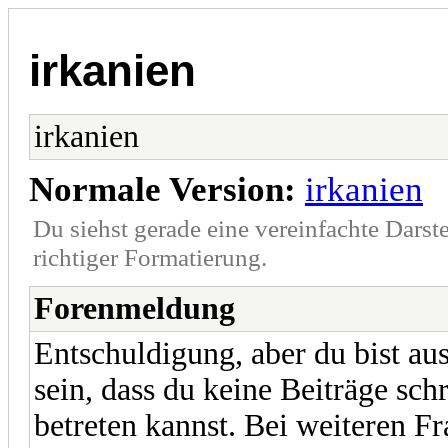
irkanien
irkanien
Normale Version:
irkanien
Du siehst gerade eine vereinfachte Darst
richtiger Formatierung.
Forenmeldung
Entschuldigung, aber du bist a
sein, dass du keine Beiträge sc
betreten kannst. Bei weiteren Fr